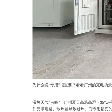
为什么说“专用”很重要？看看广州的充电场
湿热天气“考验”：广州夏天高温高湿（
℃
35
+
件受潮短路、散热差导致过热。而专用箱变的