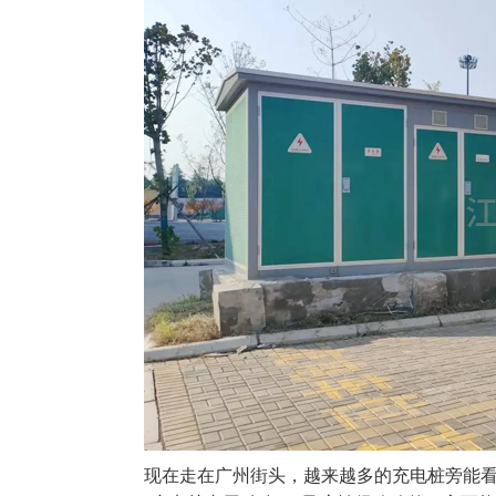
现在走在广州街头，越来越多的充电桩旁能看