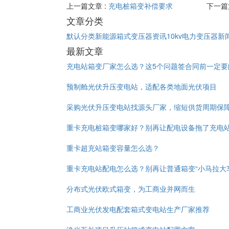
上一篇文章 :
充电桩箱变补偿要求
下一篇
文章分类
默认分类
新能源箱式变压器资讯
10kv电力变压器新
最新文章
充电站箱变厂家怎么选？这5个问题签合同前一定要
预制舱光伏升压变电站，适配各类地面光伏项目
采购光伏升压变电站找源头厂家，缩短供货周期保
重卡充电桩箱变哪家好？别再让配电设备拖了充电
重卡超充站箱变容量怎么选？
重卡充电站配电怎么选？别再让普通箱变“小马拉大
分布式光伏欧式箱变，为工商业并网而生
工商业光伏发电配套箱式变电站生产厂家推荐