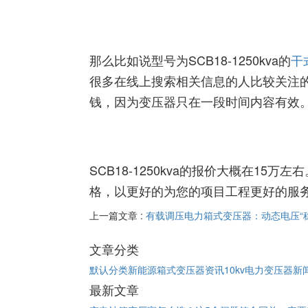
那么比如说型号为SCB18-1250kva的
干
很多在线上搜索相关信息的人比较关注
钱，因为变压器只在一段时间内容有效
SCB18-1250kva的报价大概在1
格，以更好的为您的项目工程更好的服
上一篇文章 :
有载调压电力箱式变压器：动态电压“稳
文章分类
默认分类
新能源箱式变压器资讯
10kv电力变压器新
最新文章