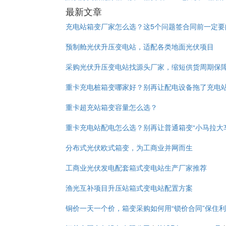
最新文章
充电站箱变厂家怎么选？这5个问题签合同前一定要
预制舱光伏升压变电站，适配各类地面光伏项目
采购光伏升压变电站找源头厂家，缩短供货周期保
重卡充电桩箱变哪家好？别再让配电设备拖了充电
重卡超充站箱变容量怎么选？
重卡充电站配电怎么选？别再让普通箱变“小马拉大
分布式光伏欧式箱变，为工商业并网而生
工商业光伏发电配套箱式变电站生产厂家推荐
渔光互补项目升压站箱式变电站配置方案
铜价一天一个价，箱变采购如何用“锁价合同”保住