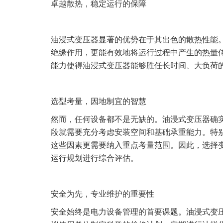
卓越散热，稳定运行的保障
油浸式变压器显著的优势在于其出色的散热性能
绝缘作用，更能有效地将运行过程中产生的热量
能力使得油浸式变压器能够胜任长时间、大负荷
选型考量，因地制宜的智慧
然而，任何设备都不是无缺的。油浸式变压器确
段就需要充分考虑安装空间和基础承重能力。特
这些因素更需要纳入重点考量范围。因此，选择
运行规划进行综合评估。
安全为先，专业维护的重要性
安全始终是电力设备管理的首要课题。油浸式变