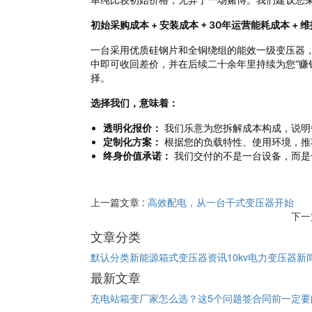
初始采购成本 + 安装成本 + 30年运营能耗成本 + 维
一台采用优质硅钢片和全铜绕组的能效一级变压器
中即可收回差价，并在后续二十余年里持续为您“赚
择。
选择我们，意味着：
透明化报价：
我们乐意为您拆解成本构成，说明
定制化方案：
根据您的负载特性、使用环境，推
终身价值承诺：
我们交付的不是一台设备，而是
上一篇文章 :
高效配电，从一台干式变压器开始
下一
文章分类
默认分类
新能源箱式变压器资讯
10kv电力变压器新
最新文章
充电站箱变厂家怎么选？这5个问题签合同前一定要