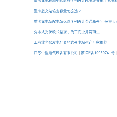
重卡充电桩箱变哪家好？别再让配电设备拖了充电
重卡超充站箱变容量怎么选？
重卡充电站配电怎么选？别再让普通箱变“小马拉大
分布式光伏欧式箱变，为工商业并网而生
工商业光伏发电配套箱式变电站生产厂家推荐
江苏中盟电气设备有限公司
|
苏ICP备19059741号