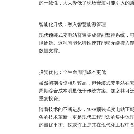
的一致性，大大降低了现场安装可能引入的
智能化升级：融入智慧能源管理
现代预装式变电站普遍集成智能监控系统，
障诊断。这种智能化特性使其能够无缝接入
数据支撑。
投资优化：全生命周期成本更优
虽然初期投资相对较高，但预装式变电站在
周期综合成本明显低于传统方案。加之其可
重复投资。
随着技术的不断进步，
预装式变电站正
10kV
备的技术革新，更是现代工程理念的集中体
的最优平衡。这或许正是其在现代化工程中