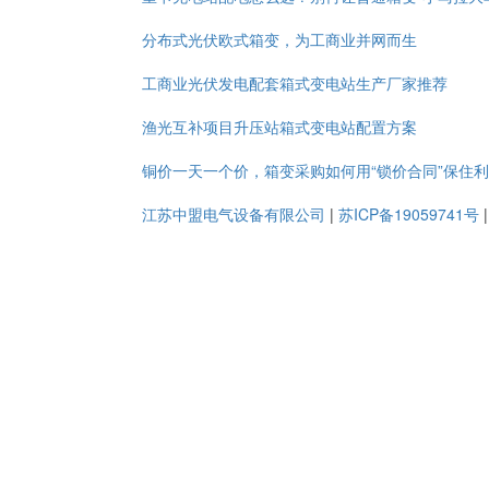
分布式光伏欧式箱变，为工商业并网而生
工商业光伏发电配套箱式变电站生产厂家推荐
渔光互补项目升压站箱式变电站配置方案
铜价一天一个价，箱变采购如何用“锁价合同”保住
江苏中盟电气设备有限公司
|
苏ICP备19059741号