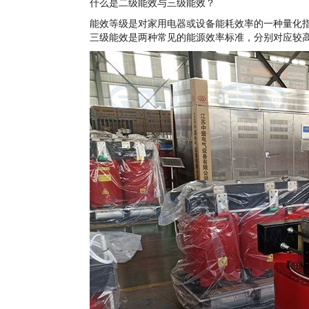
什么是二级能效与三级能效？
能效等级是对家用电器或设备能耗效率的一种量化
三级能效是两种常见的能源效率标准，分别对应较