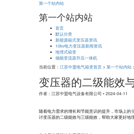
第一个站内站
第一个站内站
页
首页
面
默认分类
导
新能源箱式变压器资讯
航
10kv电力变压器新闻资讯
地埋式箱变
储能变流器升压一体机
当前位置：
江苏中盟电气箱变首页
>
第一个站内站
变压器的二级能效
作者：江苏中盟电气设备有限公司
•
2024-04-11
随着电力需求的增长和节能意识的提升，市场上的
讨变压器的二级能效与三级能效，帮助大家更好地