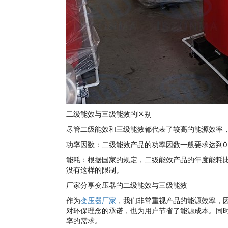
二级能效与三级能效的区别
尽管二级能效和三级能效都代表了较高的能源效率
功率因数：二级能效产品的功率因数一般要求达到0
能耗：根据国家的规定，二级能效产品的年度能耗比
没有这样的限制。
厂家分享变压器的二级能效与三级能效
作为
变压器厂家
，我们非常重视产品的能源效率，
对环保理念的承诺，也为用户节省了能源成本。同
率的需求。