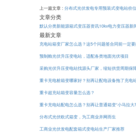
上一篇文章 :
分布式光伏发电专用预装式变电站价
文章分类
默认分类
新能源箱式变压器资讯
10kv电力变压器新
最新文章
充电站箱变厂家怎么选？这5个问题签合同前一定要
预制舱光伏升压变电站，适配各类地面光伏项目
采购光伏升压变电站找源头厂家，缩短供货周期保
重卡充电桩箱变哪家好？别再让配电设备拖了充电
重卡超充站箱变容量怎么选？
重卡充电站配电怎么选？别再让普通箱变“小马拉大
分布式光伏欧式箱变，为工商业并网而生
工商业光伏发电配套箱式变电站生产厂家推荐