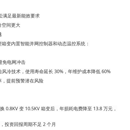
轻松满足最新能效要求
价空间更大
越
型箱变内置智能并网控制器和动态温控系统：
，避免电网冲击
迫风冷技术，使用寿命延长 30%，年维护成本降低 60%
率，提前预警潜在风险
 0.8KV 变 10.5KV 箱变后，年损耗电费降至 13.8 万元，
元，投资回报周期不足 2 个月