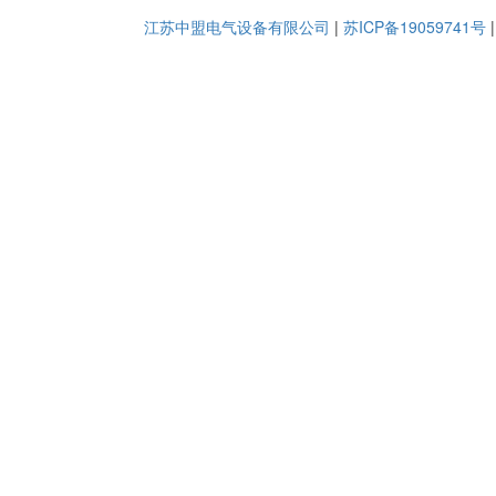
江苏中盟电气设备有限公司
|
苏ICP备19059741号