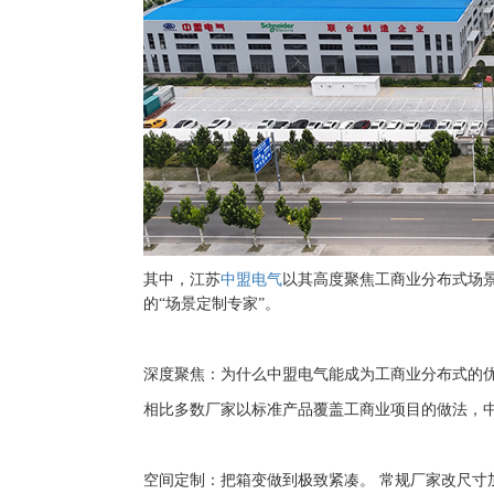
其中，江苏
中盟电气
以其高度聚焦工商业分布式场
的
“场景定制专家”。
深度聚焦：为什么中盟电气能成为工商业分布式的
相比多数厂家以标准产品覆盖工商业项目的做法，
空间定制：把箱变做到极致紧凑。
常规厂家改尺寸