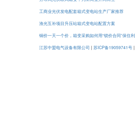
工商业光伏发电配套箱式变电站生产厂家推荐
渔光互补项目升压站箱式变电站配置方案
铜价一天一个价，箱变采购如何用“锁价合同”保住
江苏中盟电气设备有限公司
|
苏ICP备19059741号