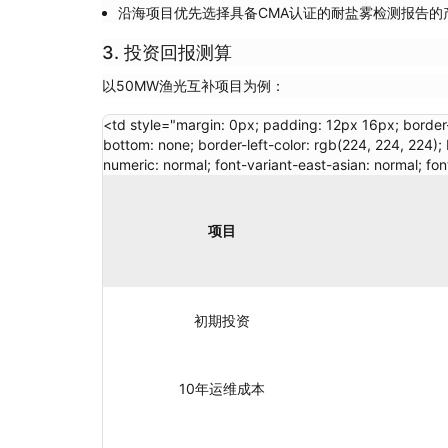
沿海项目优先选择具备CMA认证的耐盐雾检测报告的
3. 投资回报测算
以50MW渔光互补项目为例：
<td style="margin: 0px; padding: 12px 16px; border-
bottom: none; border-left-color: rgb(224, 224, 224); 
numeric: normal; font-variant-east-asian: normal; fon
项目
初期投资
10年运维成本