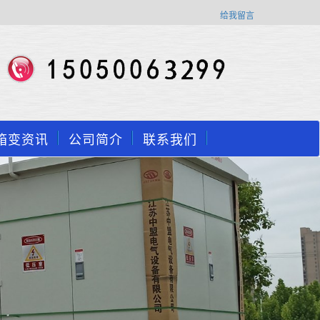
给我留言
箱变资讯
公司简介
联系我们