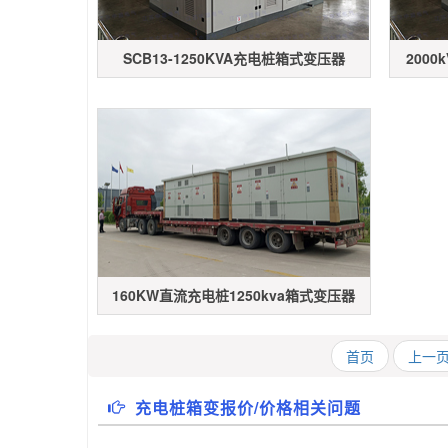
SCB13-1250KVA充电桩箱式变压器
200
160KW直流充电桩1250kva箱式变压器
首页
上一
充电桩箱变报价/价格相关问题