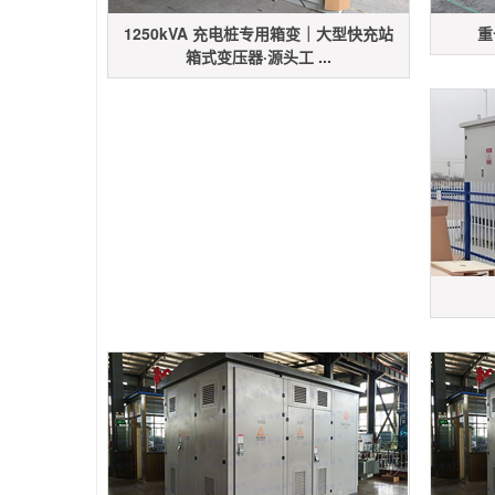
1250kVA 充电桩专用箱变｜大型快充站
重
箱式变压器·源头工 ...