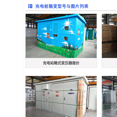
充电桩箱变型号与图片列表
充电站箱式变压器报价