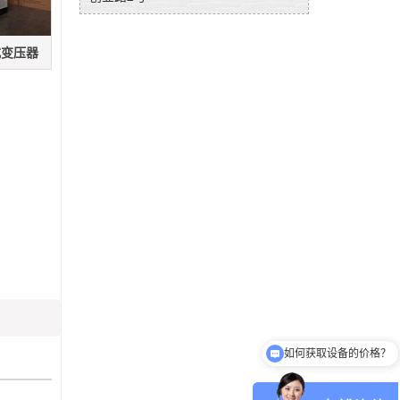
式变压器
如何获取设备的价格？
可以介绍下你们的产品么