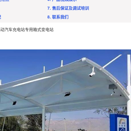
7. 售后保证及调试培训
配
8. 联系我们
电动汽车充电站专用箱式变电站