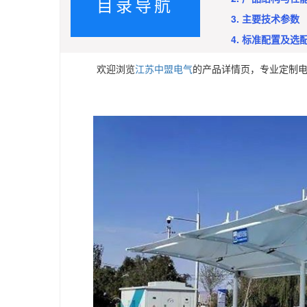
目录导航
3. 主要技术参数
4. 标准配置及选
欢迎浏览
江苏中盟电气
的产品详情页，专业定制