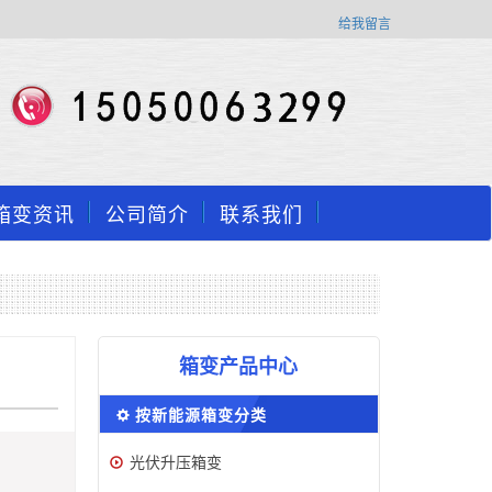
给我留言
箱变资讯
公司简介
联系我们
箱变产品中心
按新能源箱变分类
光伏升压箱变