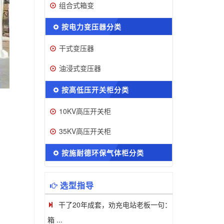
组合式箱变
按电力变压器分类
干式变压器
油浸式变压器
按高低压开关柜分类
10KV高压开关柜
35KV高压开关柜
按施耐德环保气体柜分类
选型指导
干了20年成套，劝充电站老板一句：
箱 ...