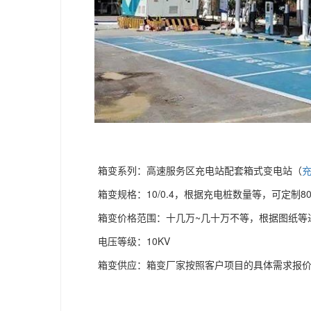
箱变系列：高速服务区充电站配套箱式变电站（
箱变规格：10/0.4，根据充电桩数量等，可定制800kv
箱变价格范围：十几万~几十万不等，根据图纸等
电压等级：10KV
箱变供应：箱变厂家按照客户项目的具体需求报