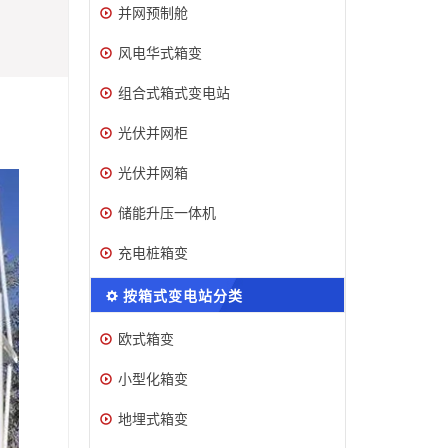
并网预制舱
风电华式箱变
组合式箱式变电站
光伏并网柜
光伏并网箱
储能升压一体机
充电桩箱变
按箱式变电站分类
欧式箱变
小型化箱变
地埋式箱变