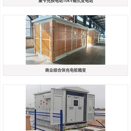
重卡充换电站10kV箱式变电站
商业综合体充电桩箱变