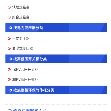
地埋式箱变
组合式箱变
按电力变压器分类
干式变压器
油浸式变压器
按高低压开关柜分类
10KV高压开关柜
35KV高压开关柜
按施耐德环保气体柜分类