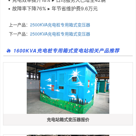
• 充电效率提升18% ▸ 日均服务大巴增至42辆
• 故障率下降76% ▸ 年节省维护费9.6万元
上一产品：
2500KVA充电桩专用箱式变压器
下一产品：
2500KVA充电桩专用箱式变压器
1600KVA充电桩专用箱式变电站相关产品推荐
充电站箱式变压器报价