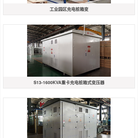
工业园区充电桩箱变
S13-1600KVA重卡充电桩箱式变压器