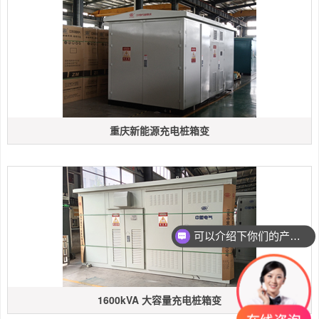
重庆新能源充电桩箱变
可以介绍下你们的产品么
你们是怎么收费的呢
1600kVA 大容量充电桩箱变