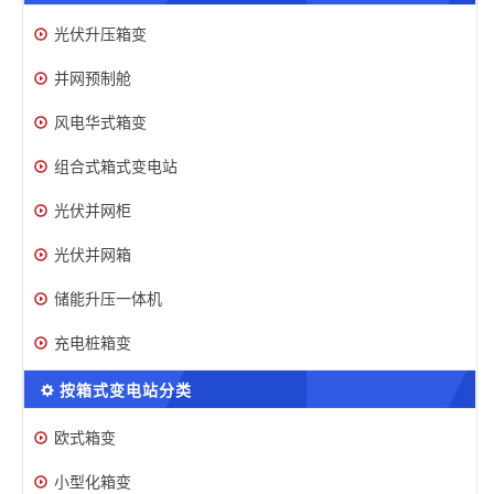
光伏升压箱变
并网预制舱
风电华式箱变
组合式箱式变电站
光伏并网柜
光伏并网箱
储能升压一体机
充电桩箱变
按箱式变电站分类
欧式箱变
小型化箱变