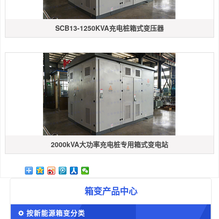
SCB13-1250KVA充电桩箱式变压器
2000kVA大功率充电桩专用箱式变电站
箱变产品中心
按新能源箱变分类