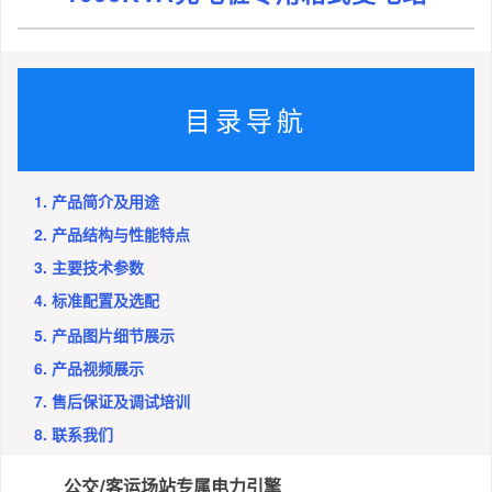
目录导航
1. 产品简介及用途
2. 产品结构与性能特点
3. 主要技术参数
4. 标准配置及选配
5. 产品图片细节展示
6. 产品视频展示
7. 售后保证及调试培训
8. 联系我们
公交/客运场站专属电力引擎