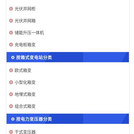
光伏并网柜
光伏并网箱
储能升压一体机
充电桩箱变
按箱式变电站分类
欧式箱变
小型化箱变
地埋式箱变
组合式箱变
按电力变压器分类
干式变压器