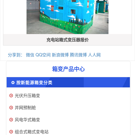
充电站箱式变压器报价
分享到：
微信
QQ空间
新浪微博
腾讯微博
人人网
箱变产品中心
按新能源箱变分类
光伏升压箱变
并网预制舱
风电华式箱变
组合式箱式变电站