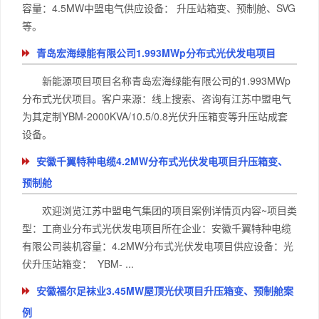
容量：4.5MW中盟电气供应设备： 升压站箱变、预制舱、SVG
等。
青岛宏海绿能有限公司1.993MWp分布式光伏发电项目
新能源项目项目名称青岛宏海绿能有限公司的1.993MWp
分布式光伏项目。客户来源：线上搜索、咨询有江苏中盟电气
为其定制YBM-2000KVA/10.5/0.8光伏升压箱变等升压站成套
设备。
安徽千翼特种电缆4.2MW分布式光伏发电项目升压箱变、
预制舱
欢迎浏览江苏中盟电气集团的项目案例详情页内容~项目类
型：工商业分布式光伏发电项目所在企业：安徽千翼特种电缆
有限公司装机容量：4.2MW分布式光伏发电项目供应设备：光
伏升压站箱变： YBM- ...
安徽福尔足袜业3.45MW屋顶光伏项目升压箱变、预制舱案
例​