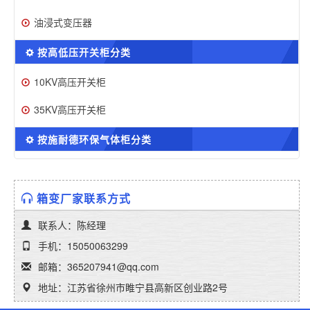
油浸式变压器
按高低压开关柜分类
10KV高压开关柜
35KV高压开关柜
按施耐德环保气体柜分类
箱变厂家联系方式
联系人：陈经理
手机：15050063299
邮箱：365207941@qq.com
地址：江苏省徐州市睢宁县高新区创业路2号