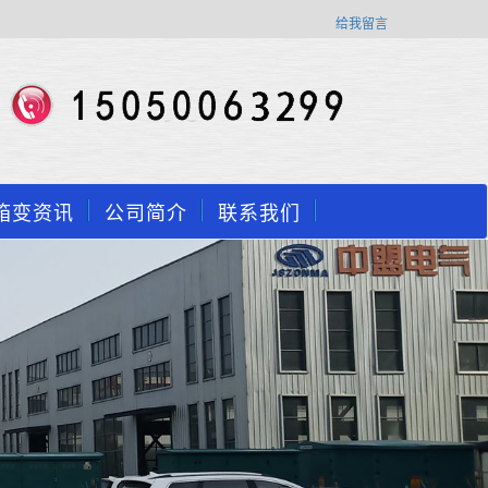
给我留言
箱变资讯
公司简介
联系我们