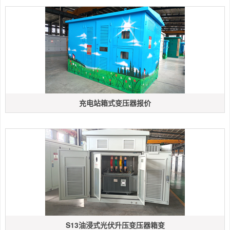
充电站箱式变压器报价
S13油浸式光伏升压变压器箱变