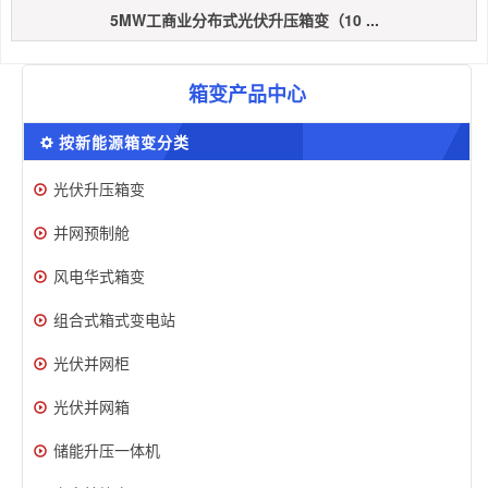
5MW工商业分布式光伏升压箱变（10 ...
箱变产品中心
按新能源箱变分类
光伏升压箱变
并网预制舱
风电华式箱变
组合式箱式变电站
光伏并网柜
光伏并网箱
储能升压一体机