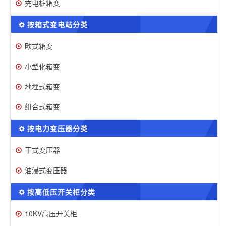
充电桩箱变
按箱式变电站分类
欧式箱变
小型化箱变
地埋式箱变
组合式箱变
按电力变压器分类
干式变压器
油浸式变压器
按高低压开关柜分类
10KV高压开关柜