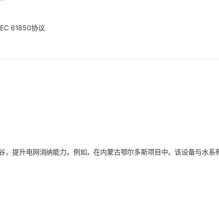
EC 61850协议
谷，提升电网消纳能力。例如，在内蒙古鄂尔多斯项目中，该设备与水系