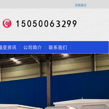
给我留言
箱变资讯
公司简介
联系我们