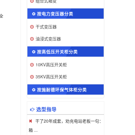
组合式箱变
按电力变压器分类
全
干式变压器
油浸式变压器
按高低压开关柜分类
10KV高压开关柜
35KV高压开关柜
）
按施耐德环保气体柜分类
选型指导
干了20年成套，劝充电站老板一句：
箱 ...