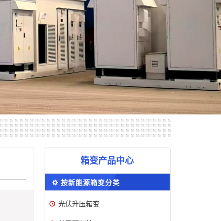
箱变产品中心
按新能源箱变分类
光伏升压箱变