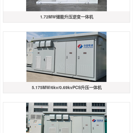
1.72MW储能升压逆变一体机
5.175MW/6kv/0.69kvPCS升压一体机