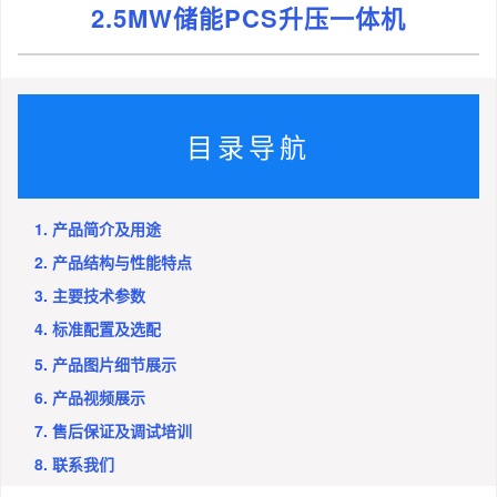
2.5MW储能PCS升压一体机
目录导航
1. 产品简介及用途
2. 产品结构与性能特点
3. 主要技术参数
4. 标准配置及选配
5. 产品图片细节展示
6. 产品视频展示
7. 售后保证及调试培训
8. 联系我们