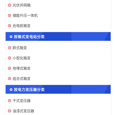
光伏并网箱
储能升压一体机
充电桩箱变
按箱式变电站分类
欧式箱变
小型化箱变
地埋式箱变
组合式箱变
按电力变压器分类
干式变压器
油浸式变压器