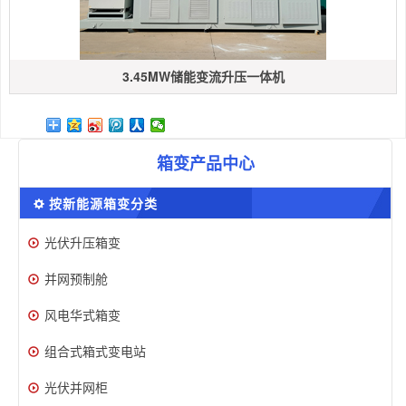
3.45MW储能变流升压一体机
箱变产品中心
按新能源箱变分类
光伏升压箱变
并网预制舱
风电华式箱变
组合式箱式变电站
光伏并网柜