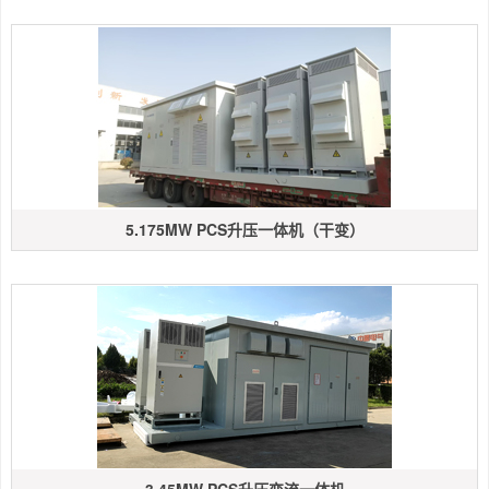
5.175MW PCS升压一体机（干变）