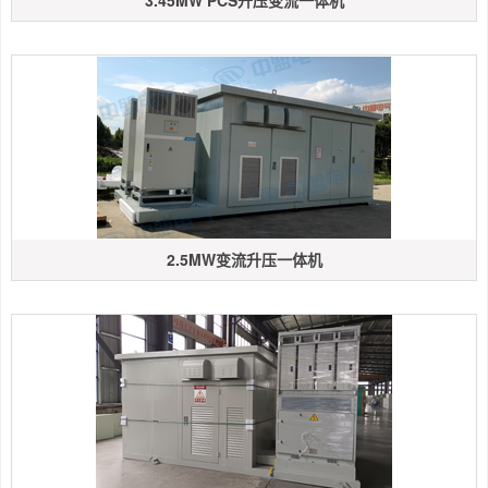
3.45MW PCS升压变流一体机
2.5MW变流升压一体机