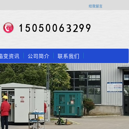
给我留言
箱变资讯
公司简介
联系我们