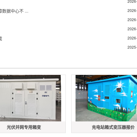
？
2026
据中心不 ...
2026
2026
2026
成
2026
2025
光伏并网专用箱变
充电站箱式变压器报价