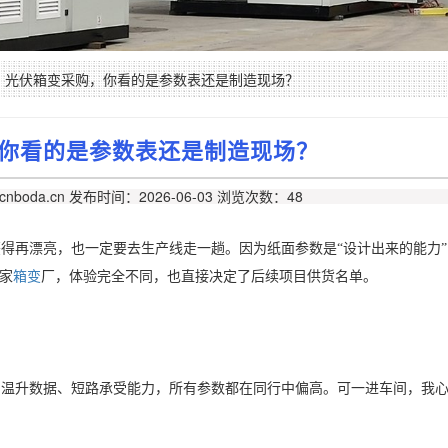
光伏箱变采购，你看的是参数表还是制造现场？
你看的是参数表还是制造现场？
nboda.cn
发布时间：2026-06-03
浏览次数：48
签得再漂亮，也一定要去生产线走一趟。因为纸面参数是
“设计出来的能力
家
箱变
厂，体验完全不同，也直接决定了后续项目供货名单。
、温升数据、短路承受能力，所有参数都在同行中偏高。可一进车间，我