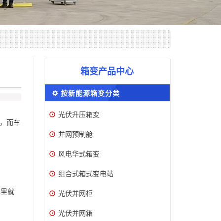
箱变产品中心
按新能源箱变分类
光伏升压箱变
”，而车
并网预制舱
风电华式箱变
组合式箱式变电站
心里就
光伏并网柜
光伏并网箱