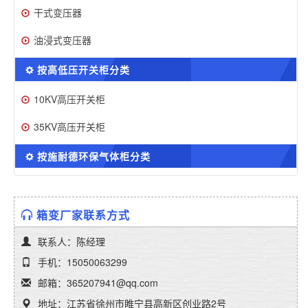
干式变压器
油浸式变压器
按高低压开关柜分类
10KV高压开关柜
35KV高压开关柜
按施耐德环保气体柜分类
箱变厂家联系方式
联系人：陈经理
手机：15050063299
邮箱：365207941@qq.com
地址：江苏省徐州市睢宁县高新区创业路2号