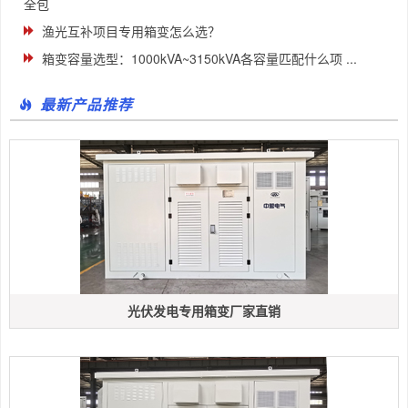
全包
渔光互补项目专用箱变怎么选？
箱变容量选型：1000kVA~3150kVA各容量匹配什么项 ...
最新产品推荐
光伏发电专用箱变厂家直销