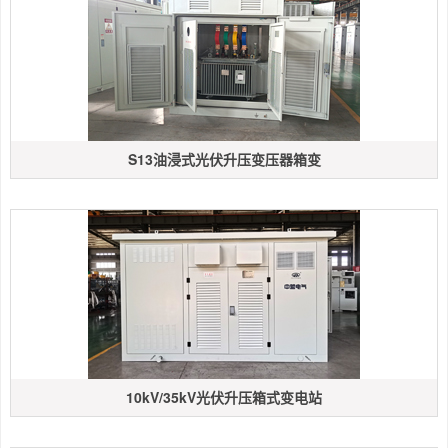
S13油浸式光伏升压变压器箱变
10kV/35kV光伏升压箱式变电站