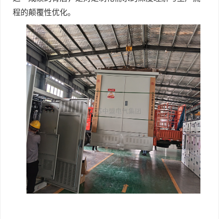
程的颠覆性优化。