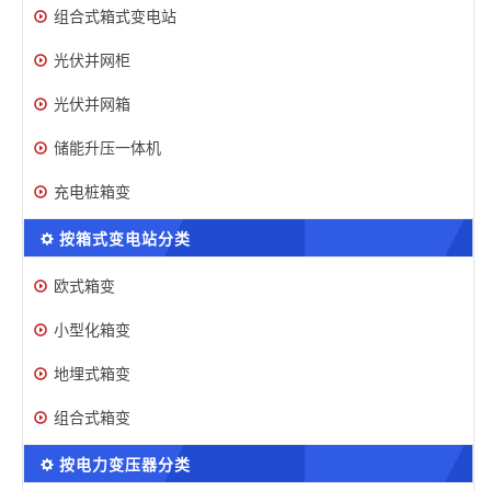
组合式箱式变电站
光伏并网柜
光伏并网箱
储能升压一体机
充电桩箱变
按箱式变电站分类
欧式箱变
小型化箱变
地埋式箱变
组合式箱变
按电力变压器分类