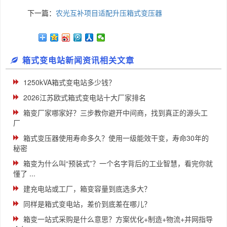
下一篇：
农光互补项目适配升压箱式变压器
箱式变电站新闻资讯相关文章
1250kVA箱式变电站多少钱？
2026江苏欧式箱式变电站十大厂家排名
箱变厂家哪家好？三步教你避开中间商，找到真正的源头工
厂
箱式变压器使用寿命多久？使用一级能效干变，寿命30年的
秘密
箱变为什么叫“预装式”？一个名字背后的工业智慧，看完你就
懂了 ...
建充电站或工厂，箱变容量到底选多大？
同样是箱式变电站，差价到底差在哪儿？
箱变一站式采购是什么意思？方案优化+制造+物流+并网指导