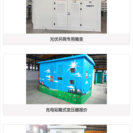
光伏并网专用箱变
充电站箱式变压器报价