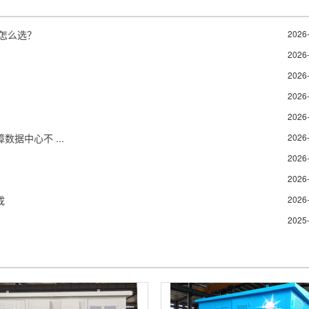
备怎么选？
2026
2026
2026
2026
？
2026
据中心不 ...
2026
2026
2026
成
2026
2025