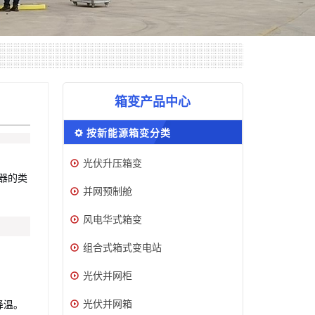
箱变产品中心
按新能源箱变分类
光伏升压箱变
器的类
并网预制舱
风电华式箱变
组合式箱式变电站
光伏并网柜
光伏并网箱
降温。