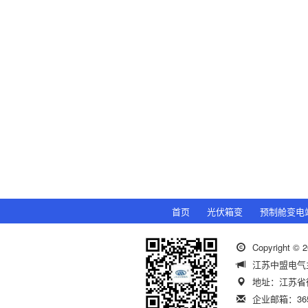
首页
光伏箱变
预制舱变电
Copyright
江苏中盟电气
地址：江苏省
企业邮箱：3652