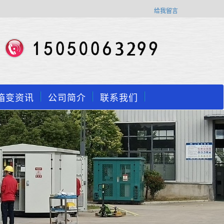
给我留言
箱变资讯
公司简介
联系我们