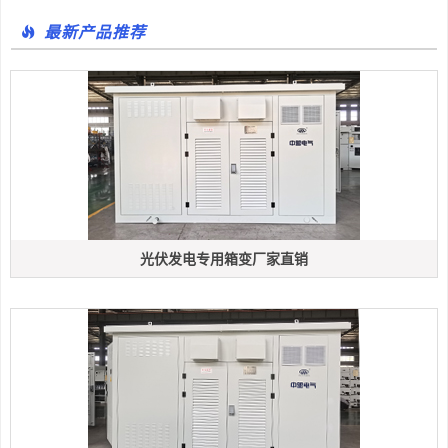
最新产品推荐
光伏发电专用箱变厂家直销