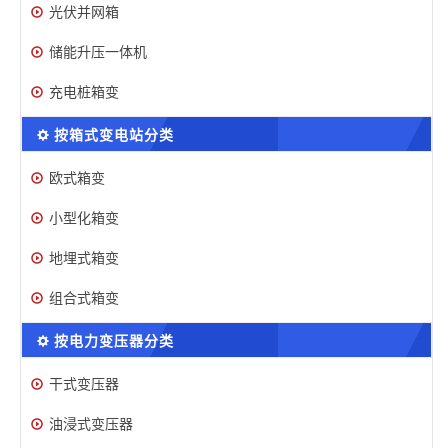
光伏并网箱
储能升压一体机
充电桩箱变
按箱式变电站分类
欧式箱变
小型化箱变
地埋式箱变
组合式箱变
按电力变压器分类
干式变压器
油浸式变压器