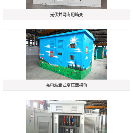
光伏并网专用箱变
充电站箱式变压器报价