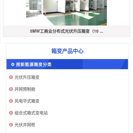
5MW工商业分布式光伏升压箱变（10 ...
箱变产品中心
按新能源箱变分类
光伏升压箱变
并网预制舱
风电华式箱变
组合式箱式变电站
光伏并网柜