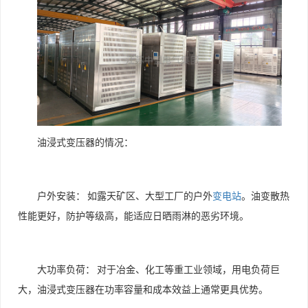
油浸式变压器的情况：
户外安装：
如露天矿区、大型工厂的户外
变电站
。油变散热
性能更好，防护等级高，能适应日晒雨淋的恶劣环境。
大功率负荷：
对于冶金、化工等重工业领域，用电负荷巨
大，油浸式变压器在功率容量和成本效益上通常更具优势。