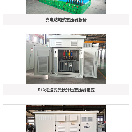
充电站箱式变压器报价
S13油浸式光伏升压变压器箱变