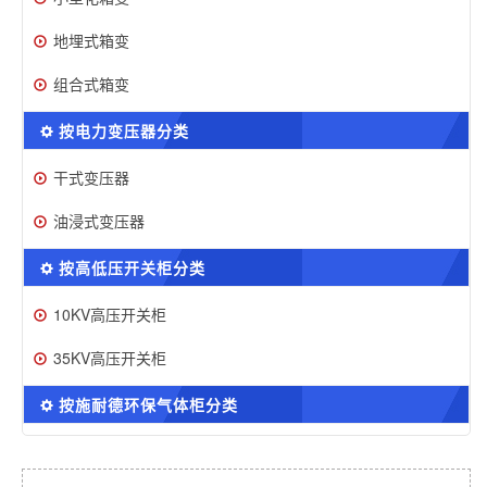
地埋式箱变
组合式箱变
按电力变压器分类
干式变压器
油浸式变压器
按高低压开关柜分类
10KV高压开关柜
35KV高压开关柜
按施耐德环保气体柜分类