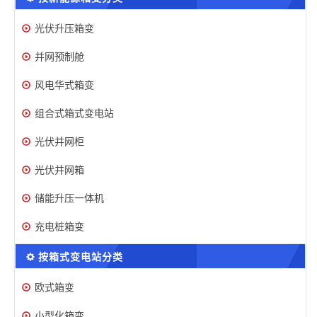
光伏升压箱变
并网预制舱
风电华式箱变
组合式箱式变电站
光伏并网柜
光伏并网箱
储能升压一体机
充电桩箱变
按箱式变电站分类
欧式箱变
小型化箱变