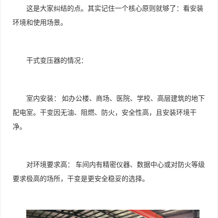
这是大家纠结的点。其实记住一个核心原则就够了：看安装
环境和使用场景。
干式变压器的情况：
室内安装：
如办公楼、商场、医院、学校、高层建筑的地下
配电室。干变因无油、阻燃、防火，安全性高，且安装环境干
净。
对环境要求高：
车间内有精密仪器、数据中心或对防火等级
要求极高的场所，干变是更安全稳妥的选择。