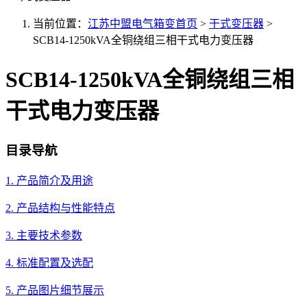
当前位置：
江苏中盟电气箱变首页
>
干式变压器
>
SCB14-1250kVA全铜绕组三相干式电力变压器
SCB14-1250kVA全铜绕组三相
干式电力变压器
目录导航
1. 产品简介及用途
2. 产品结构与性能特点
3. 主要技术参数
4. 标准配置及选配
5. 产品图片细节展示