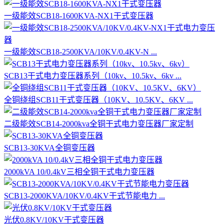
一级能效SCB18-1600KVA-NX1干式变压器
一级能效SCB18-2500KVA/10KV/0.4KV-N ...
SCB13干式电力变压器系列（10kv、10.5kv、6kv ...
全铜绕组SCB11干式变压器（10KV、10.5KV、6KV ...
二级能效SCB14-2000kva全铜干式电力变压器厂家定制
SCB13-30KVA全铜变压器
2000kVA 10/0.4kV三相全铜干式电力变压器
SCB13-2000KVA/10KV/0.4KV干式节能电力 ...
光伏0.8KV/10KV干式变压器