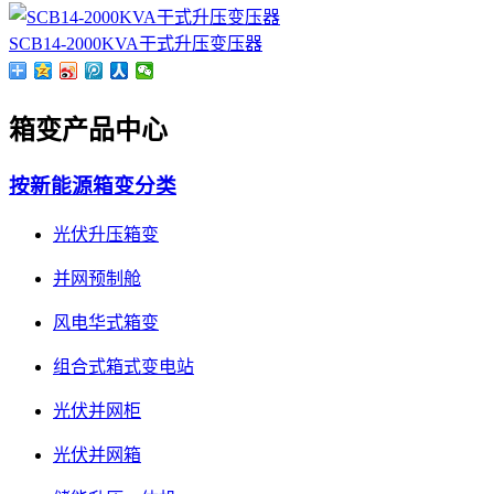
SCB14-2000KVA干式升压变压器
箱变产品中心
按新能源箱变分类
光伏升压箱变
并网预制舱
风电华式箱变
组合式箱式变电站
光伏并网柜
光伏并网箱