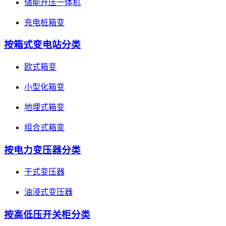
储能升压一体机
充电桩箱变
按箱式变电站分类
欧式箱变
小型化箱变
地埋式箱变
组合式箱变
按电力变压器分类
干式变压器
油浸式变压器
按高低压开关柜分类