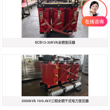
SCB13-30KVA全铜变压器
2000kVA 10/0.4kV三相全铜干式电力变压器