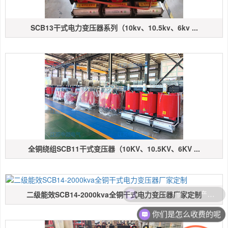
SCB13干式电力变压器系列（10kv、10.5kv、6kv ...
全铜绕组SCB11干式变压器（10KV、10.5KV、6KV ...
二级能效SCB14-2000kva全铜干式电力变压器厂家定制
你们是怎么收费的呢