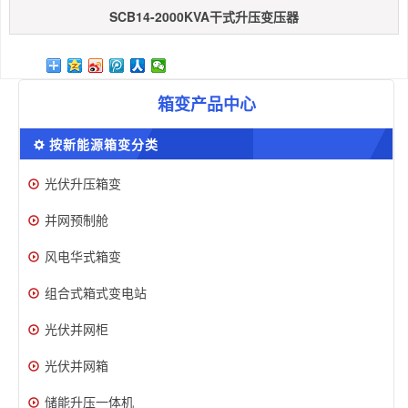
SCB14-2000KVA干式升压变压器
箱变产品中心
按新能源箱变分类
光伏升压箱变
并网预制舱
风电华式箱变
组合式箱式变电站
光伏并网柜
光伏并网箱
储能升压一体机