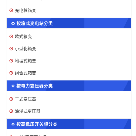
充电桩箱变
按箱式变电站分类
欧式箱变
小型化箱变
地埋式箱变
组合式箱变
按电力变压器分类
干式变压器
油浸式变压器
按高低压开关柜分类