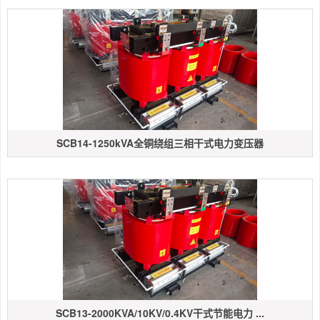
SCB14-1250kVA全铜绕组三相干式电力变压器
SCB13-2000KVA/10KV/0.4KV干式节能电力 ...