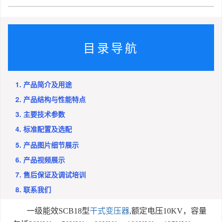
目录导航
1. 产品简介及用途
2. 产品结构与性能特点
3. 主要技术参数
4. 标准配置及选配
5. 产品图片细节展示
6. 产品视频展示
7. 售后保证及调试培训
8. 联系我们
一级能效
SCB18
型
干式变压器
,
额定电压
10KV
，容量