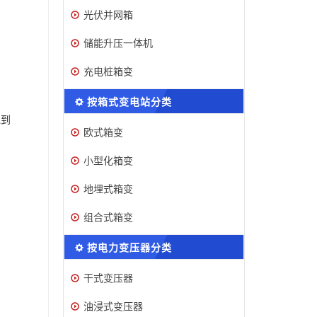
光伏并网箱
储能升压一体机
充电桩箱变
按箱式变电站分类
说到
欧式箱变
小型化箱变
地埋式箱变
组合式箱变
按电力变压器分类
干式变压器
油浸式变压器