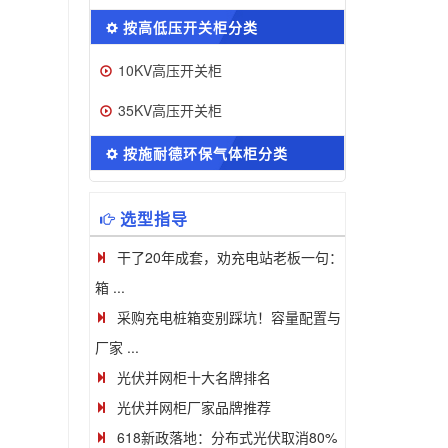
按高低压开关柜分类
10KV高压开关柜
35KV高压开关柜
按施耐德环保气体柜分类
选型指导
干了20年成套，劝充电站老板一句：
箱 ...
采购充电桩箱变别踩坑！容量配置与
厂家 ...
光伏并网柜十大名牌排名
光伏并网柜厂家品牌推荐
618新政落地：分布式光伏取消80%