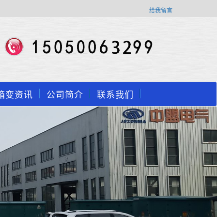
给我留言
箱变资讯
公司简介
联系我们