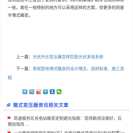
一些。故在一些特别的地方可以采用这样的方案，但更多的则是
半埋式箱变。
上一篇：
光伏升压变压器怎样匹配光伏发电系统
下一篇：
景观型地埋式箱变的设计理念、选材标准、施工流
程
箱式变压器资讯相关文章
高速服务区充电站箱变定制避坑指南：现场勘测没做好，后
期加钱改 ...
一个箱变烧毁损失超80万？充电站箱式变电站的“安全配置”一