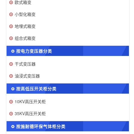
欧式箱变
小型化箱变
地埋式箱变
组合式箱变
按电力变压器分类
干式变压器
油浸式变压器
按高低压开关柜分类
10KV高压开关柜
35KV高压开关柜
按施耐德环保气体柜分类