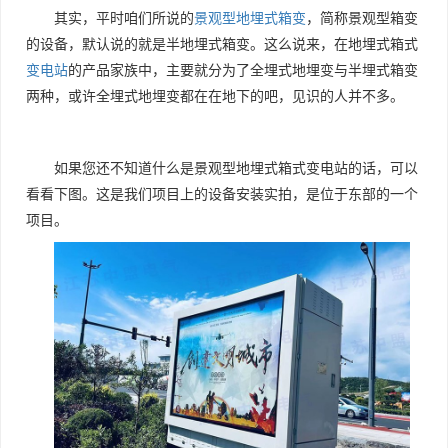
其实，平时咱们所说的
景观型地埋式箱变
，简称景观型箱变
的设备，默认说的就是半地埋式箱变。这么说来，在地埋式箱式
变电站
的产品家族中，主要就分为了全埋式地埋变与半埋式箱变
两种，或许全埋式地埋变都在在地下的吧，见识的人并不多。
如果您还不知道什么是景观型地埋式箱式变电站的话，可以
看看下图。这是我们项目上的设备安装实拍，是位于东部的一个
项目。