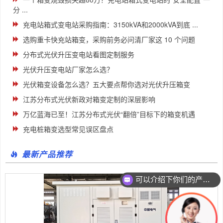
分 ...
充电站箱式变电站采购指南：3150kVA和2000kVA到底 ...
选购重卡快充站箱变，采购前务必问清厂家这 10 个问题
分布式光伏升压变电站看图定制服务
光伏升压变电站厂家怎么选？
光伏箱变设备怎么选？五大要点帮你选对光伏升压箱变
江苏分布式光伏新政对箱变定制的深层影响
万亿蓝海已至！江苏分布式光伏“翻倍”目标下的箱变机遇
充电桩箱变选型常见误区盘点
最新产品推荐
可以介绍下你们的产品么