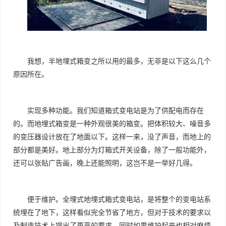
我想，半地埋式箱变之所以用的最多，无非是以下这么几个
原因所在。
实现多种功能。我们知道箱式变电站是为了供配电而存在
的。而地埋式箱变是一种外观很美的箱变。把体积较大、噪音多
的变压器设计放在了地面以下。这样一来，没了声音，而地上的
部分都是美好。地上部分为灯箱式开关设备，除了一般功能外，
还可以张贴广告画，晚上还能照明，这岂不是一举好几得。
便于维护。全埋式地埋式箱式变电站，是将整个的变电站系
统埋在了地下，这样看似完全节省了地方，但对于技术的要求以
及制造技术上提出了更高的要求。同时如果维护起来也相对麻烦