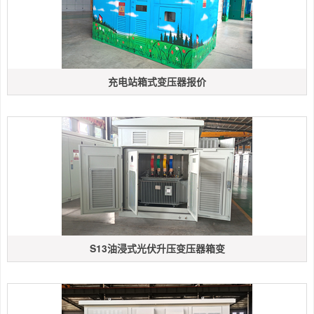
充电站箱式变压器报价
S13油浸式光伏升压变压器箱变