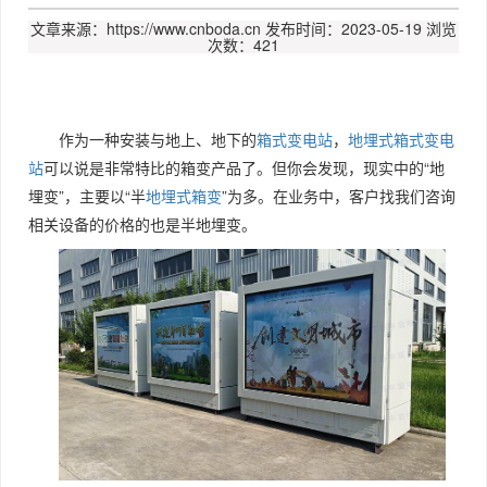
文章来源：https://www.cnboda.cn
发布时间：2023-05-19
浏览
次数：421
作为一种安装与地上、地下的
箱式变电站
，
地埋式箱式变电
站
可以说是非常特比的箱变产品了。但你会发现，现实中的“地
埋变”，主要以“半
地埋式箱变
”为多。在业务中，客户找我们咨询
相关设备的价格的也是半地埋变。