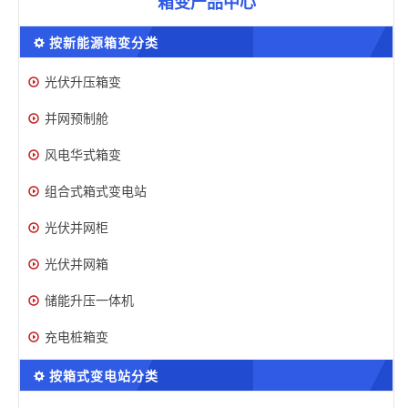
箱变产品中心
按新能源箱变分类
光伏升压箱变
并网预制舱
风电华式箱变
组合式箱式变电站
光伏并网柜
光伏并网箱
储能升压一体机
充电桩箱变
按箱式变电站分类