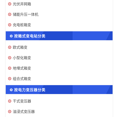
光伏并网箱
储能升压一体机
充电桩箱变
按箱式变电站分类
欧式箱变
小型化箱变
地埋式箱变
组合式箱变
按电力变压器分类
干式变压器
油浸式变压器