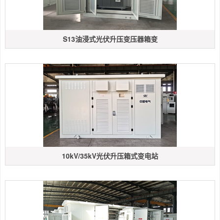
S13油浸式光伏升压变压器箱变
10kV/35kV光伏升压箱式变电站