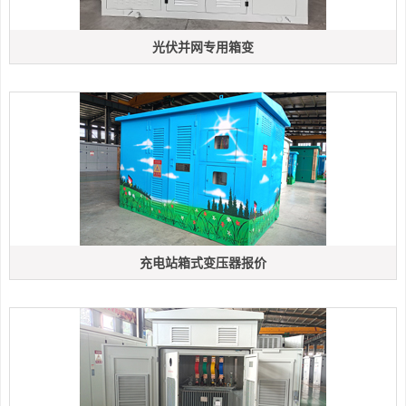
光伏并网专用箱变
充电站箱式变压器报价