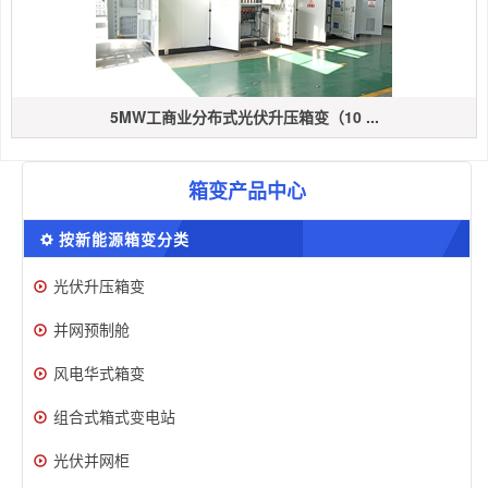
5MW工商业分布式光伏升压箱变（10 ...
箱变产品中心
按新能源箱变分类
光伏升压箱变
并网预制舱
风电华式箱变
组合式箱式变电站
光伏并网柜