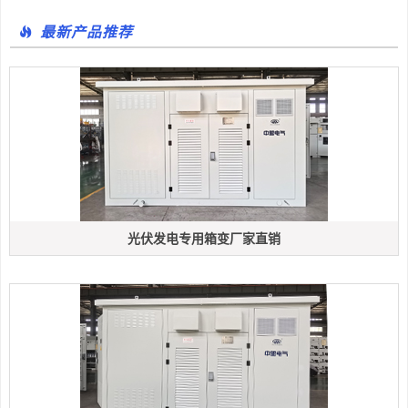
最新产品推荐
光伏发电专用箱变厂家直销