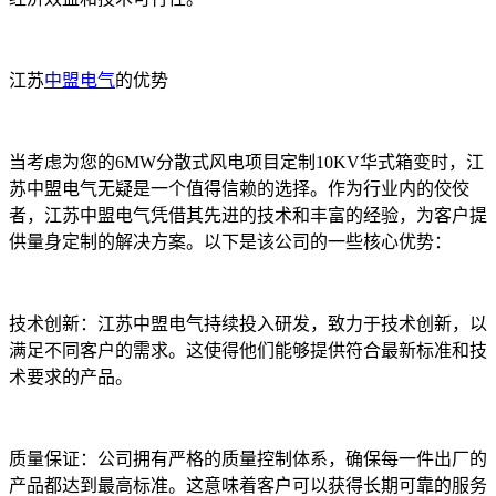
江苏
中盟电气
的优势
当考虑为您的6MW分散式风电项目定制10KV华式箱变时，江
苏中盟电气无疑是一个值得信赖的选择。作为行业内的佼佼
者，江苏中盟电气凭借其先进的技术和丰富的经验，为客户提
供量身定制的解决方案。以下是该公司的一些核心优势：
技术创新：江苏中盟电气持续投入研发，致力于技术创新，以
满足不同客户的需求。这使得他们能够提供符合最新标准和技
术要求的产品。
质量保证：公司拥有严格的质量控制体系，确保每一件出厂的
产品都达到最高标准。这意味着客户可以获得长期可靠的服务