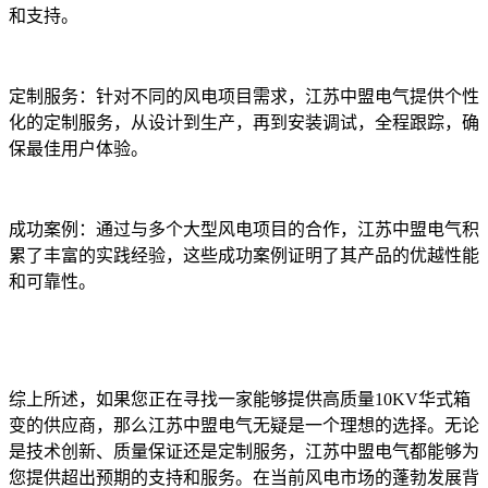
和支持。
定制服务：针对不同的风电项目需求，江苏中盟电气提供个性
化的定制服务，从设计到生产，再到安装调试，全程跟踪，确
保最佳用户体验。
成功案例：通过与多个大型风电项目的合作，江苏中盟电气积
累了丰富的实践经验，这些成功案例证明了其产品的优越性能
和可靠性。
综上所述，如果您正在寻找一家能够提供高质量10KV华式箱
变的供应商，那么江苏中盟电气无疑是一个理想的选择。无论
是技术创新、质量保证还是定制服务，江苏中盟电气都能够为
您提供超出预期的支持和服务。在当前风电市场的蓬勃发展背