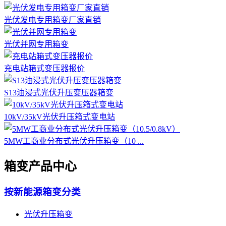
光伏发电专用箱变厂家直销
光伏并网专用箱变
充电站箱式变压器报价
S13油浸式光伏升压变压器箱变
10kV/35kV光伏升压箱式变电站
5MW工商业分布式光伏升压箱变（10 ...
箱变产品中心
按新能源箱变分类
光伏升压箱变