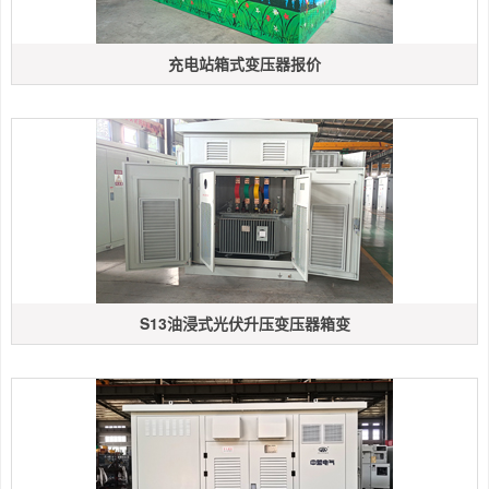
充电站箱式变压器报价
S13油浸式光伏升压变压器箱变