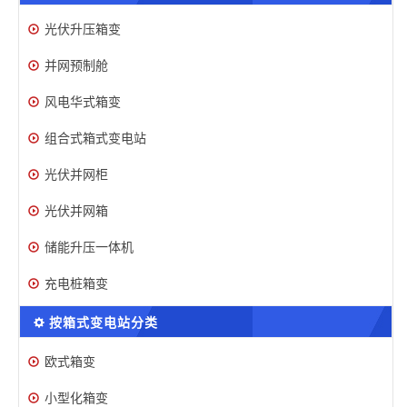
光伏升压箱变
并网预制舱
风电华式箱变
组合式箱式变电站
光伏并网柜
光伏并网箱
储能升压一体机
充电桩箱变
按箱式变电站分类
欧式箱变
小型化箱变