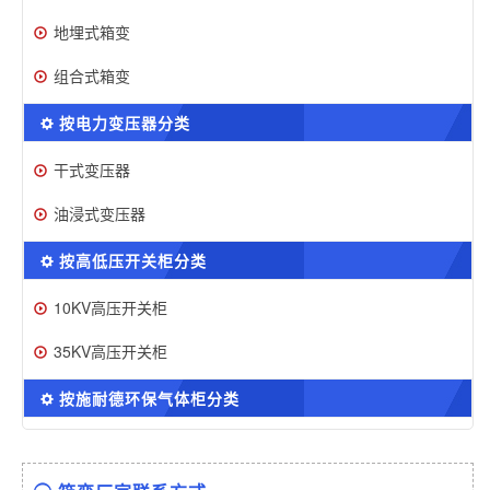
地埋式箱变
组合式箱变
按电力变压器分类
干式变压器
油浸式变压器
按高低压开关柜分类
10KV高压开关柜
35KV高压开关柜
按施耐德环保气体柜分类