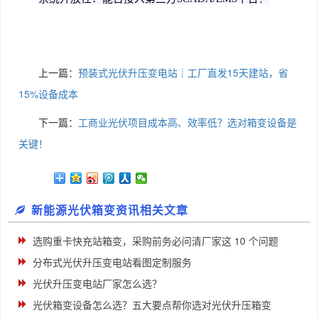
上一篇：
预装式光伏升压变电站｜工厂直发15天建站，省
15%设备成本
下一篇：
工商业光伏项目成本高、效率低？选对箱变设备是
关键！
新能源光伏箱变资讯相关文章
选购重卡快充站箱变，采购前务必问清厂家这 10 个问题
分布式光伏升压变电站看图定制服务
光伏升压变电站厂家怎么选？
光伏箱变设备怎么选？五大要点帮你选对光伏升压箱变