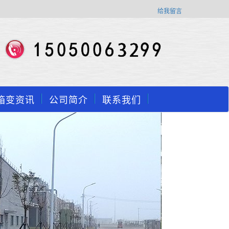
给我留言
箱变资讯
公司简介
联系我们