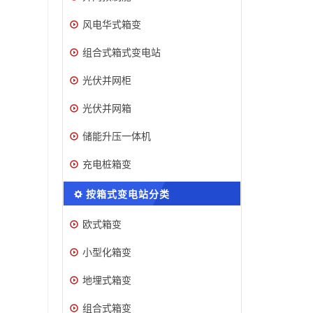
风电华式箱变
组合式箱式变电站
光伏并网柜
光伏并网箱
储能升压一体机
充电桩箱变
按箱式变电站分类
欧式箱变
小型化箱变
地埋式箱变
组合式箱变