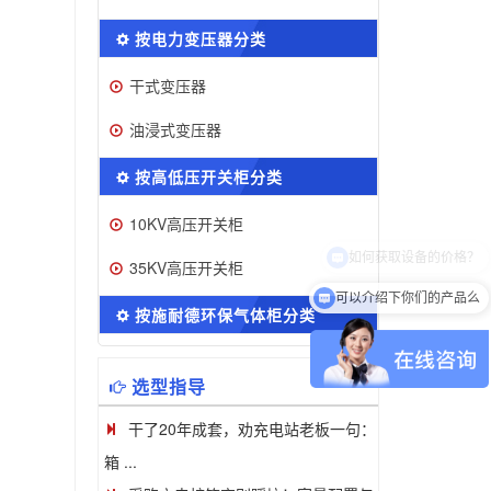
按电力变压器分类
干式变压器
油浸式变压器
按高低压开关柜分类
10KV高压开关柜
35KV高压开关柜
可以介绍下你们的产品么
按施耐德环保气体柜分类
选型指导
干了20年成套，劝充电站老板一句：
箱 ...