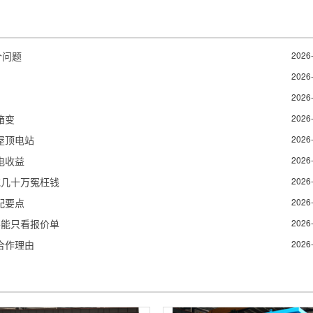
个问题
2026
2026
2026
箱变
2026
屋顶电站
2026
电收益
2026
花几十万冤枉钱
2026
配要点
2026
不能只看报价单
2026
合作理由
2026