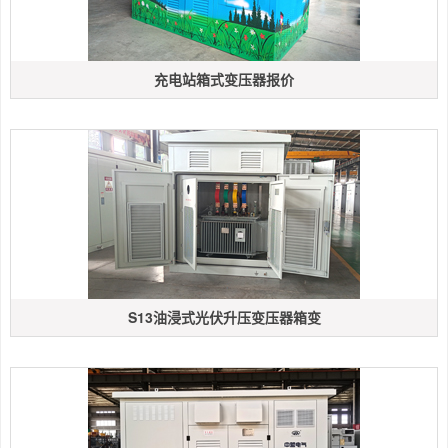
充电站箱式变压器报价
S13油浸式光伏升压变压器箱变