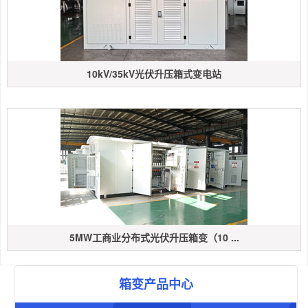
10kV/35kV光伏升压箱式变电站
5MW工商业分布式光伏升压箱变（10 ...
箱变产品中心