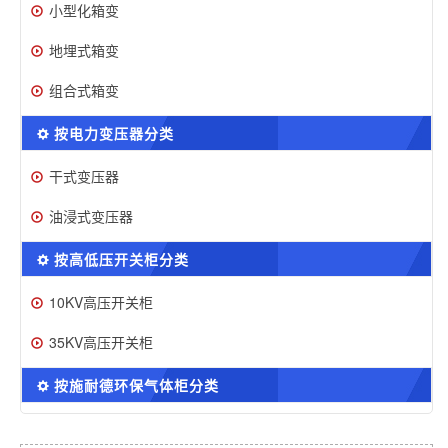
小型化箱变
地埋式箱变
组合式箱变
按电力变压器分类
干式变压器
油浸式变压器
按高低压开关柜分类
10KV高压开关柜
35KV高压开关柜
按施耐德环保气体柜分类