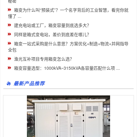
秘密
箱变为什么叫“预装式”？一个名字背后的工业智慧，看完你就
懂了 ...
建充电站或工厂，箱变容量到底选多大？
同样是箱式变电站，差价到底差在哪儿？
箱变一站式采购是什么意思？方案优化+制造+物流+并网指导
全包
渔光互补项目专用箱变怎么选？
箱变容量选型：1000kVA~3150kVA各容量匹配什么项 ...
最新产品推荐