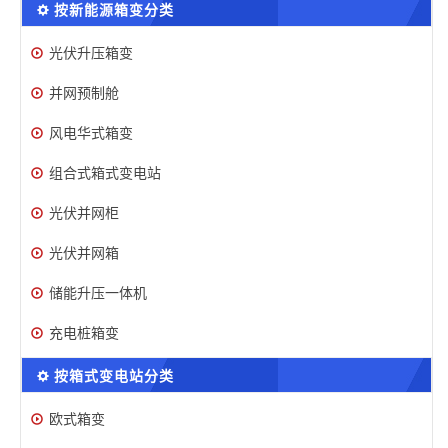
按新能源箱变分类
光伏升压箱变
并网预制舱
风电华式箱变
组合式箱式变电站
光伏并网柜
光伏并网箱
储能升压一体机
充电桩箱变
按箱式变电站分类
欧式箱变