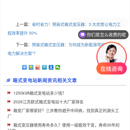
上一篇：
省时省力！预装式箱式变压器：3 大优势让电力工
程效率提升 50%
你们是怎么收费的呢
下一篇：
预装式箱式变压器：为何成为新能源项目的 "首选
电力解决方案"？
箱式变电站新闻资讯相关文章
1250kVA箱式变电站多少钱？
2026江苏欧式箱式变电站十大厂家排名
箱变厂家哪家好？三步教你避开中间商，找到真正的源头工
厂
箱式变压器使用寿命多久？使用一级能效干变，寿命30年的