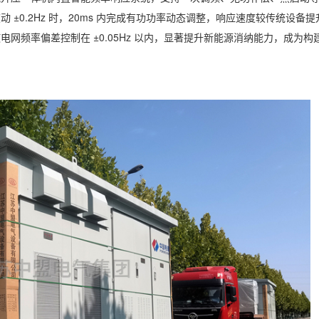
0.2Hz 时，20ms 内完成有功功率动态调整，响应速度较传统设备提升
网频率偏差控制在 ±0.05Hz 以内，显著提升新能源消纳能力，成为构