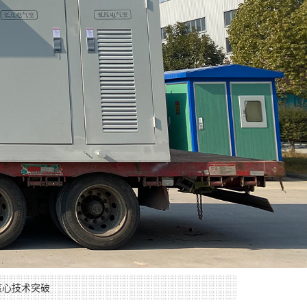
核心技术突破