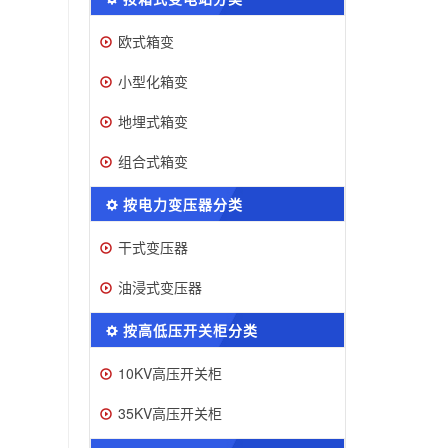
欧式箱变
小型化箱变
地埋式箱变
组合式箱变
按电力变压器分类
干式变压器
油浸式变压器
按高低压开关柜分类
10KV高压开关柜
35KV高压开关柜