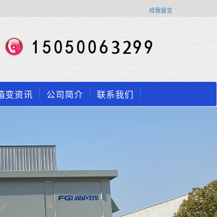
给我留言
箱变资讯
公司简介
联系我们