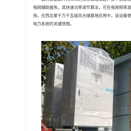
电网辅助服务。其快速功率调节算法，可在电网频率波动 ±
倍。在西北某千万千瓦级风光储基地应用中，该设备使电
电力系统的关键拼图。