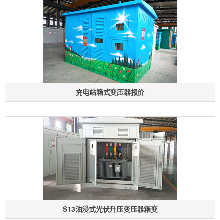
充电站箱式变压器报价
S13油浸式光伏升压变压器箱变