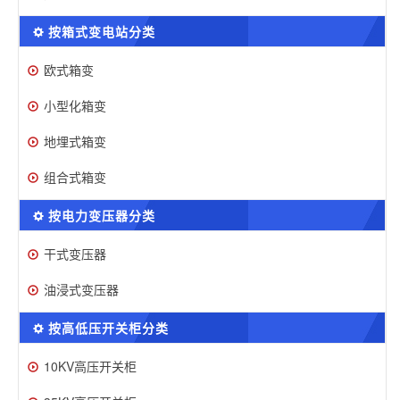
按箱式变电站分类
欧式箱变
小型化箱变
地埋式箱变
组合式箱变
按电力变压器分类
干式变压器
油浸式变压器
按高低压开关柜分类
10KV高压开关柜