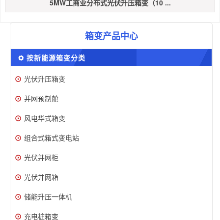
5MW工商业分布式光伏升压箱变（10 ...
箱变产品中心
按新能源箱变分类
光伏升压箱变
并网预制舱
风电华式箱变
组合式箱式变电站
光伏并网柜
光伏并网箱
储能升压一体机
充电桩箱变