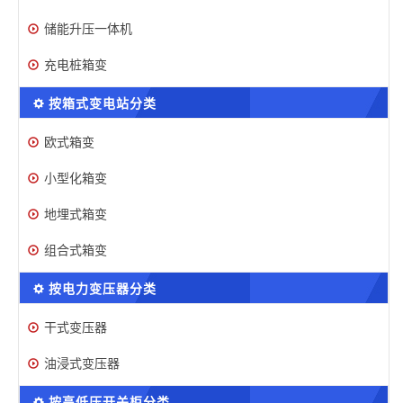
储能升压一体机
充电桩箱变
按箱式变电站分类
欧式箱变
小型化箱变
地埋式箱变
组合式箱变
按电力变压器分类
干式变压器
油浸式变压器
按高低压开关柜分类