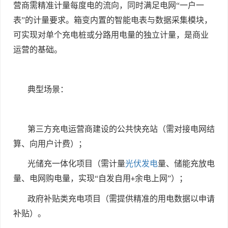
营商需精准计量每度电的流向，同时满足电网“一户一
表”的计量要求。箱变内置的智能电表与数据采集模块，
可实现对单个充电桩或分路用电量的独立计量，是商业
运营的基础。
典型场景：
第三方充电运营商建设的公共快充站（需对接电网结
算、向用户计费）；
光储充一体化项目（需计量
光伏发电
量、储能充放电
量、电网购电量，实现“自发自用
余电上网”）；
+
政府补贴类充电项目（需提供精准的用电数据以申请
补贴）。