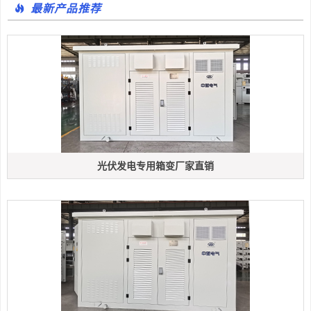
最新产品推荐
光伏发电专用箱变厂家直销