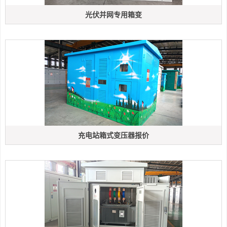
光伏并网专用箱变
充电站箱式变压器报价