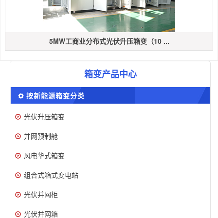
5MW工商业分布式光伏升压箱变（10 ...
箱变产品中心
按新能源箱变分类
光伏升压箱变
并网预制舱
风电华式箱变
组合式箱式变电站
光伏并网柜
光伏并网箱