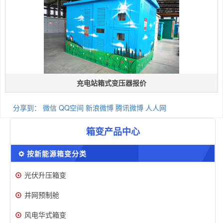
充电站箱式变压器报价
分享到：
微信
QQ空间
新浪微博
腾讯微博
人人网
箱变产品中心
按新能源箱变分类
光伏升压箱变
并网预制舱
风电华式箱变