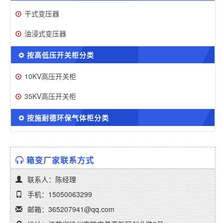
干式变压器
油浸式变压器
按高低压开关柜分类
10KV高压开关柜
35KV高压开关柜
按施耐德环保气体柜分类
箱变厂家联系方式
联系人：陈经理
手机：15050063299
邮箱：365207941@qq.com