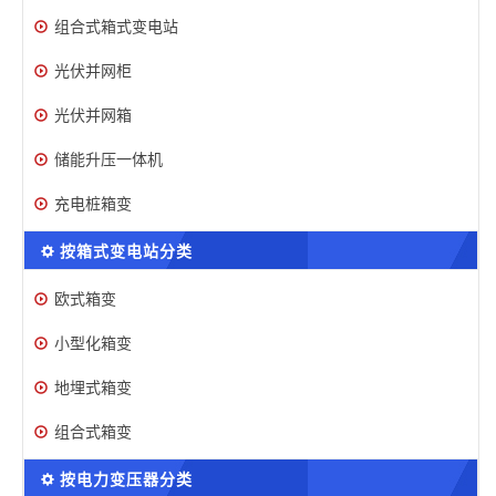
组合式箱式变电站
光伏并网柜
光伏并网箱
储能升压一体机
充电桩箱变
按箱式变电站分类
欧式箱变
小型化箱变
地埋式箱变
组合式箱变
按电力变压器分类