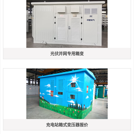
光伏并网专用箱变
充电站箱式变压器报价