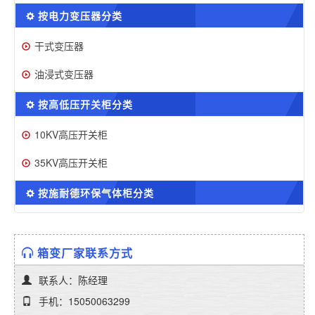
按电力变压器分类
干式变压器
油浸式变压器
按高低压开关柜分类
10KV高压开关柜
35KV高压开关柜
按施耐德环保气体柜分类
箱变厂家联系方式
联系人：陈经理
手机：15050063299