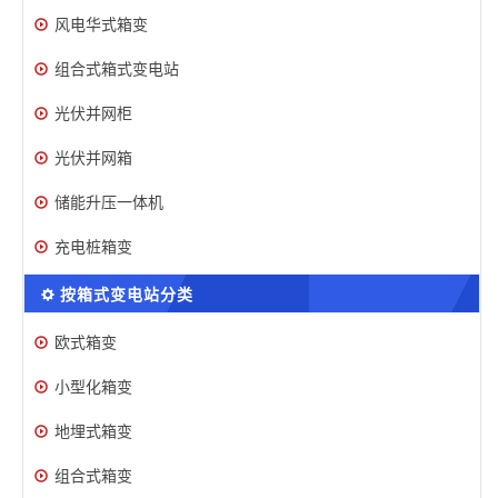
风电华式箱变
组合式箱式变电站
光伏并网柜
光伏并网箱
储能升压一体机
充电桩箱变
按箱式变电站分类
欧式箱变
小型化箱变
地埋式箱变
组合式箱变