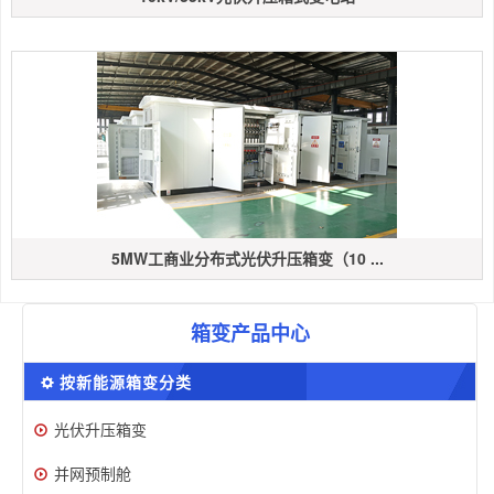
5MW工商业分布式光伏升压箱变（10 ...
箱变产品中心
按新能源箱变分类
光伏升压箱变
并网预制舱