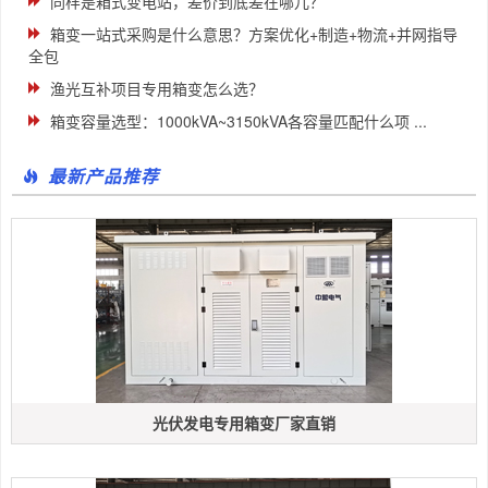
同样是箱式变电站，差价到底差在哪儿？
箱变一站式采购是什么意思？方案优化+制造+物流+并网指导
全包
渔光互补项目专用箱变怎么选？
箱变容量选型：1000kVA~3150kVA各容量匹配什么项 ...
最新产品推荐
光伏发电专用箱变厂家直销