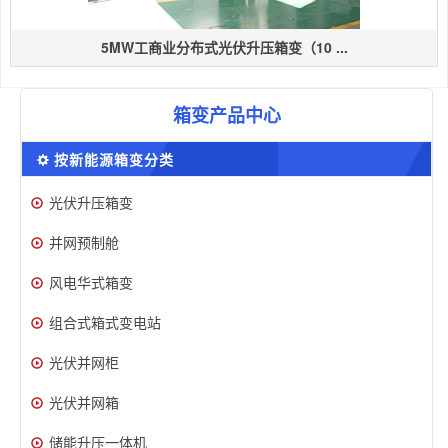
5MW工商业分布式光伏升压箱变（10 ...
箱变产品中心
按新能源箱变分类
光伏升压箱变
并网预制舱
风电华式箱变
组合式箱式变电站
光伏并网柜
光伏并网箱
储能升压一体机