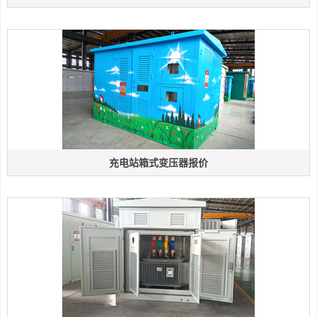
充电站箱式变压器报价