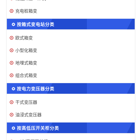
充电桩箱变
按箱式变电站分类
欧式箱变
小型化箱变
地埋式箱变
组合式箱变
按电力变压器分类
干式变压器
油浸式变压器
按高低压开关柜分类