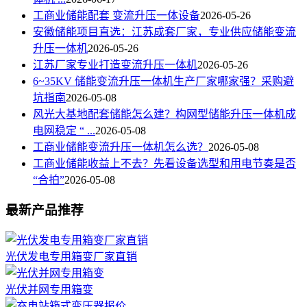
工商业储能配套 变流升压一体设备
2026-05-26
安徽储能项目直选：江苏成套厂家，专业供应储能变流
升压一体机
2026-05-26
江苏厂家专业打造变流升压一体机
2026-05-26
6~35KV 储能变流升压一体机生产厂家哪家强？采购避
坑指南
2026-05-08
风光大基地配套储能怎么建？构网型储能升压一体机成
电网稳定 “ ...
2026-05-08
工商业储能变流升压一体机怎么选？
2026-05-08
工商业储能收益上不去？先看设备选型和用电节奏是否
“合拍”
2026-05-08
最新产品推荐
光伏发电专用箱变厂家直销
光伏并网专用箱变