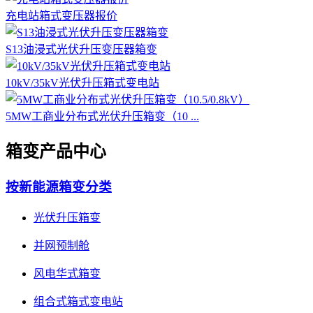
充电站箱式变压器报价
S13油浸式光伏升压变压器箱变
10kV/35kV光伏升压箱式变电站
5MW工商业分布式光伏升压箱变（10 ...
箱变产品中心
按新能源箱变分类
光伏升压箱变
并网预制舱
风电华式箱变
组合式箱式变电站