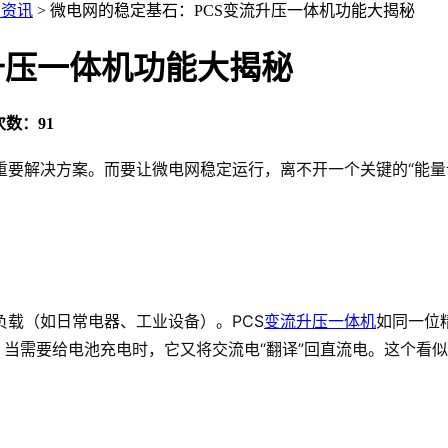
闻资讯
>
微电网的稳定基石：PCS变流升压一体机功能大揭秘
升压一体机功能大揭秘
数：91
要解决方案。而要让微电网稳定运行，离不开一个关键的“能量
载（如日常电器、工业设备）。PCS
变流升压一体机
如同一位
；当需要给电池充电时，它又将交流电“翻译”回直流电。这个看