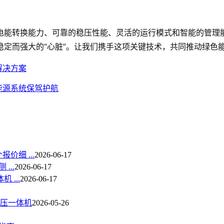
的电能转换能力、可靠的稳压性能、灵活的运行模式和智能的管理
稳定而强大的“心脏”。让我们携手这项关键技术，共同推动绿色
解决方案
能源系统保驾护航
价细 ...
2026-06-17
...
2026-06-17
 ...
2026-06-17
压一体机
2026-05-26