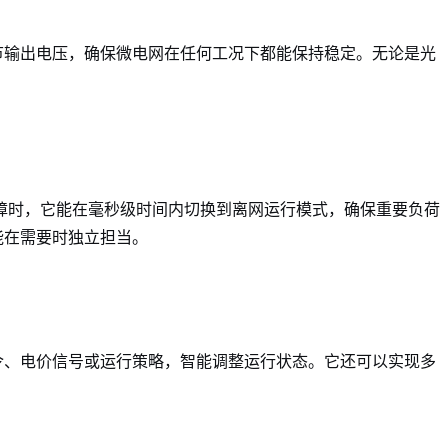
节输出电压，确保微电网在任何工况下都能保持稳定。无论是光
障时，它能在毫秒级时间内切换到离网运行模式，确保重要负荷
能在需要时独立担当。
令、电价信号或运行策略，智能调整运行状态。它还可以实现多