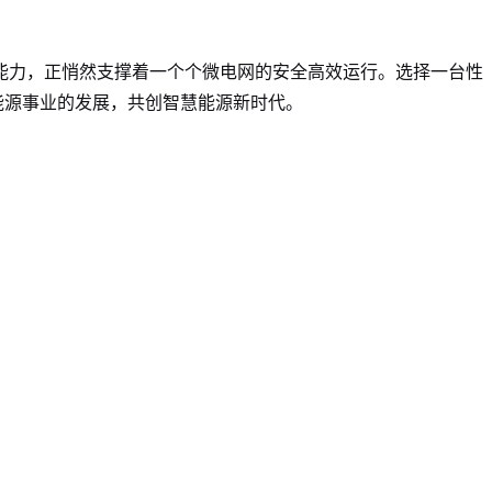
能力，正悄然支撑着一个个微电网的安全高效运行。选择一台性
能源事业的发展，共创智慧能源新时代。