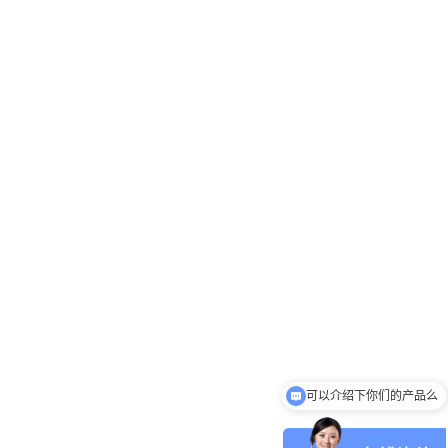
可以介绍下你们的产品么
我想咨询一下设备的价格