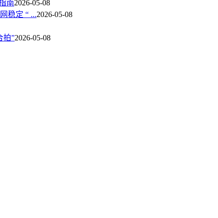
坑指南
2026-05-08
 “ ...
2026-05-08
拍”
2026-05-08