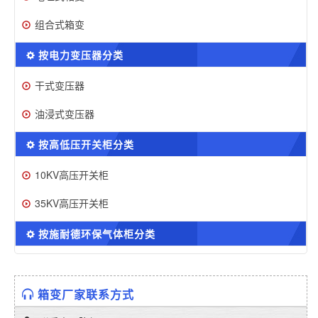
组合式箱变
按电力变压器分类
干式变压器
油浸式变压器
按高低压开关柜分类
10KV高压开关柜
35KV高压开关柜
按施耐德环保气体柜分类
箱变厂家联系方式