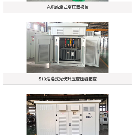
充电站箱式变压器报价
S13油浸式光伏升压变压器箱变