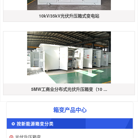
10kV/35kV光伏升压箱式变电站
5MW工商业分布式光伏升压箱变（10 ...
箱变产品中心
按新能源箱变分类
光伏升压箱变