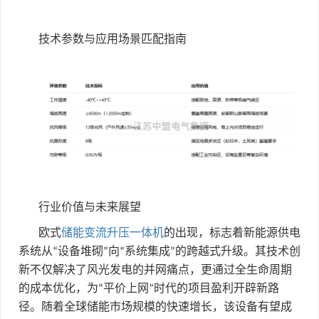
技术参数与应用场景匹配指南
行业价值与未来展望
欧式
储能变流升压一体机
的出现，标志着新能源供电
系统从
设备堆砌
向
系统集成
的跨越式升级。其技术创
“
”
“
”
新不仅解决了风光发电的并网痛点，更通过全生命周期
的成本优化，为
平价上网
时代的项目盈利开辟新路
“
”
径。随着全球储能市场规模的快速增长，该设备有望成