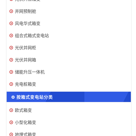
并网预制舱
风电华式箱变
组合式箱式变电站
光伏并网柜
光伏并网箱
储能升压一体机
充电桩箱变
按箱式变电站分类
欧式箱变
小型化箱变
地埋式箱变