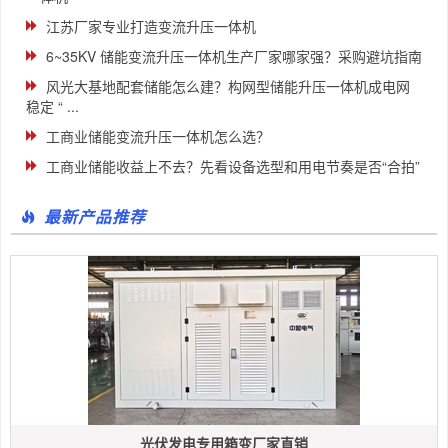
江苏厂家专业打造变流升压一体机
6~35KV 储能变流升压一体机生产厂家哪家强？采购避坑指南
风光大基地配套储能怎么建？构网型储能升压一体机成电网
稳定 “ ...
工商业储能变流升压一体机怎么选？
工商业储能收益上不去？先看设备选型和用电节奏是否“合拍”
最新产品推荐
光伏发电专用箱变厂家直销