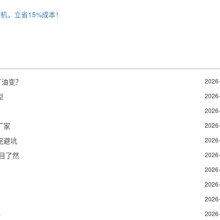
机，立省15%成本！
了油变？
2026
型
2026
2026
厂家
2026
完避坑
2026
目了然
2026
2026
2026
2026
略
2026