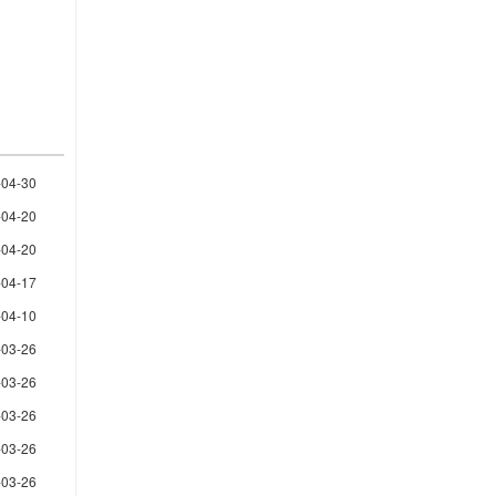
-04-30
-04-20
-04-20
-04-17
-04-10
-03-26
-03-26
-03-26
-03-26
-03-26