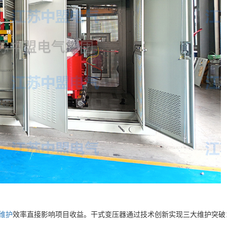
维护
效率直接影响项目收益。干式变压器通过技术创新实现三大维护突破