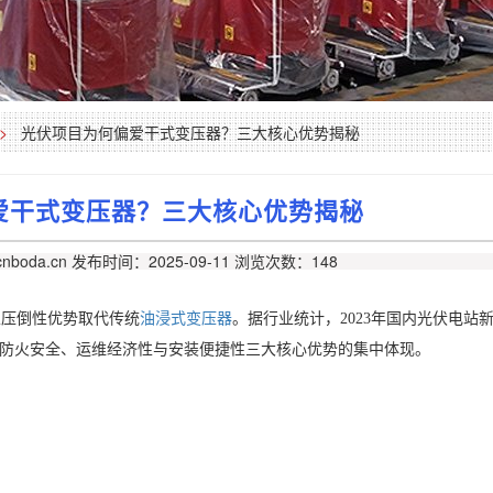
>
光伏项目为何偏爱干式变压器？三大核心优势揭秘
爱干式变压器？三大核心优势揭秘
nboda.cn
发布时间：2025-09-11
浏览次数：148
以压倒性优势取代传统
油浸式变压器
。据行业统计，2023年国内光伏电站
是防火安全、运维经济性与安装便捷性三大核心优势的集中体现。