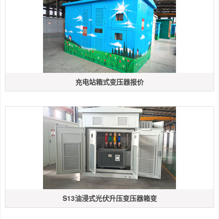
充电站箱式变压器报价
S13油浸式光伏升压变压器箱变