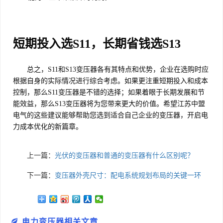
短期投入选S11，长期省钱选S13
总之，S11和S13变压器各有其特点和优势，企业在选购时应
根据自身的实际情况进行综合考虑。如果更注重短期投入和成本
控制，那么S11变压器是不错的选择；如果着眼于长期发展和节
能效益，那么S13变压器将为您带来更大的价值。希望江苏中盟
电气的这些建议能够帮助您选到适合自己企业的变压器，开启电
力成本优化的新篇章。
上一篇：
光伏的变压器和普通的变压器有什么区别呢？
下一篇：
变压器外壳尺寸：配电系统规划布局的关键一环
电力变压器相关文章