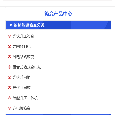
箱变产品中心
按新能源箱变分类
光伏升压箱变
并网预制舱
风电华式箱变
组合式箱式变电站
光伏并网柜
光伏并网箱
储能升压一体机
充电桩箱变