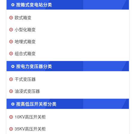
按箱式变电站分类
欧式箱变
小型化箱变
地埋式箱变
组合式箱变
按电力变压器分类
干式变压器
油浸式变压器
按高低压开关柜分类
10KV高压开关柜
35KV高压开关柜