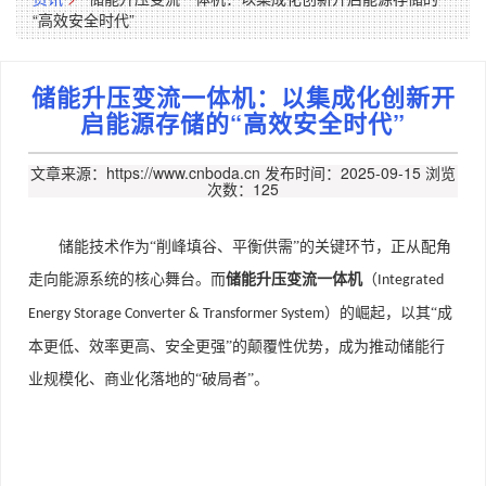
“高效安全时代”
储能升压变流一体机：以集成化创新开
启能源存储的“高效安全时代”
文章来源：https://www.cnboda.cn
发布时间：2025-09-15
浏览
次数：125
储能技术作为“削峰填谷、平衡供需”的关键环节，正从配角
走向能源系统的核心舞台。而
储能升压变流一体机
（
Integrated
）的崛起，以其“成
Energy Storage Converter & Transformer System
本更低、效率更高、安全更强”的颠覆性优势，成为推动储能行
业规模化、商业化落地的“破局者”。