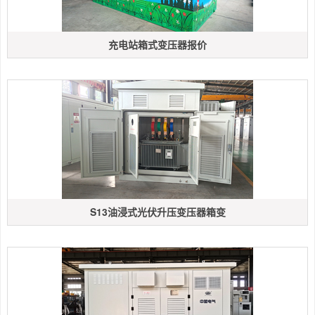
充电站箱式变压器报价
S13油浸式光伏升压变压器箱变