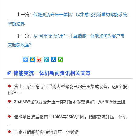
上一篇：
储能变流升压一体机：以集成化创新重构储能系统
效能边界
下一篇：
从“可用”到“好用”：中盟储能一体舱如何为客户带
来超额收益？
储能变流一体机新闻资讯相关文章
货比三家不吃亏：采购大型储能PCS升压集成设备，这5个报
价细 ...
3.45MW储能变流升压一体机技术参数详解：从690V低压侧
...
储能项目选型指南：10kV与35kV并网，储能变流升压一体机
...
工商业储能配套 变流升压一体设备