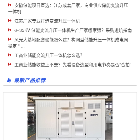
安徽储能项目直选：江苏成套厂家，专业供应储能变流升压
一体机
江苏厂家专业打造变流升压一体机
6~35KV 储能变流升压一体机生产厂家哪家强？采购避坑指南
风光大基地配套储能怎么建？构网型储能升压一体机成电网
稳定 “ ...
工商业储能变流升压一体机怎么选？
工商业储能收益上不去？先看设备选型和用电节奏是否“合拍”
最新产品推荐