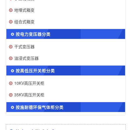
地埋式箱变
组合式箱变
按电力变压器分类
干式变压器
油浸式变压器
按高低压开关柜分类
10KV高压开关柜
35KV高压开关柜
按施耐德环保气体柜分类