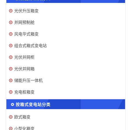
光伏升压箱变
并网预制舱
风电华式箱变
组合式箱式变电站
光伏并网柜
光伏并网箱
储能升压一体机
充电桩箱变
按箱式变电站分类
欧式箱变
小型化箱变