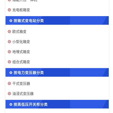
充电桩箱变
按箱式变电站分类
欧式箱变
小型化箱变
地埋式箱变
组合式箱变
按电力变压器分类
干式变压器
油浸式变压器
按高低压开关柜分类