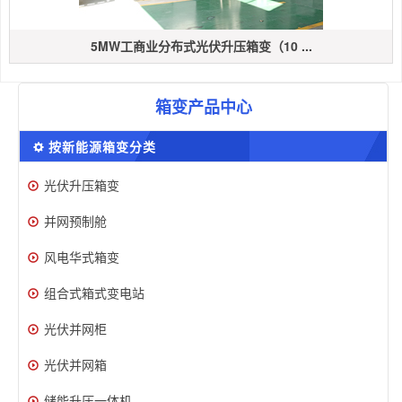
5MW工商业分布式光伏升压箱变（10 ...
箱变产品中心
按新能源箱变分类
光伏升压箱变
并网预制舱
风电华式箱变
组合式箱式变电站
光伏并网柜
光伏并网箱
储能升压一体机