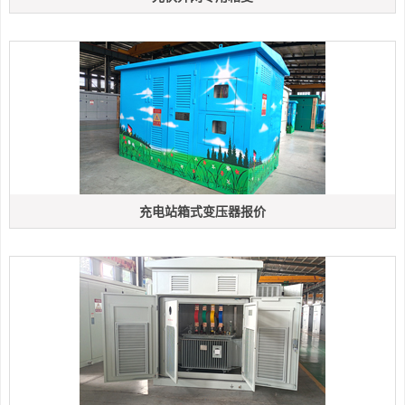
充电站箱式变压器报价